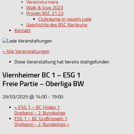
Vereinsturniere
Walk & Give 2023
Projekt BSC 21.23
Clubräume in neuem Look
Geschichte des BSC Karlsruhe
Kontakt
« Alle Veranstaltungen
Diese Veranstaltung hat bereits stattgefunden.
Viernheimer BC 1 – ESG 1
Freie Partie – Oberliga BW
29/03/2025 @ 14:00
-
19:00
«
ESG 1 – BC Hilden 1
Dreiband – 2. Bundesliga
ESG 1 – BC Großrosseln 1
Dreiband – 2. Bundesliga
»