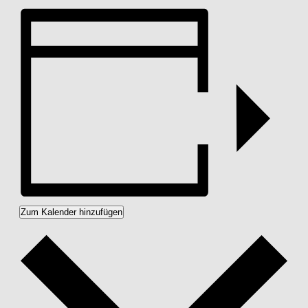
Zum Kalender hinzufügen