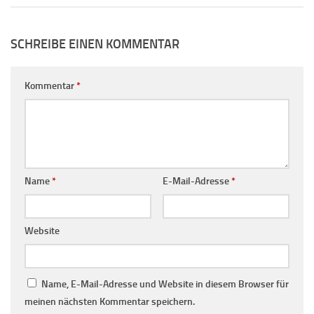
SCHREIBE EINEN KOMMENTAR
Kommentar
*
Name
*
E-Mail-Adresse
*
Website
Name, E-Mail-Adresse und Website in diesem Browser für
meinen nächsten Kommentar speichern.