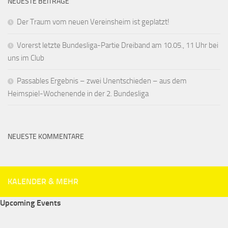
NEUESTE BEITRÄGE
Der Traum vom neuen Vereinsheim ist geplatzt!
Vorerst letzte Bundesliga-Partie Dreiband am 10.05., 11 Uhr bei
uns im Club
Passables Ergebnis – zwei Unentschieden – aus dem
Heimspiel-Wochenende in der 2. Bundesliga
NEUESTE KOMMENTARE
KALENDER & MEHR
Upcoming Events