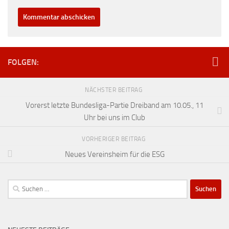
FOLGEN:
NÄCHSTER BEITRAG
Vorerst letzte Bundesliga-Partie Dreiband am 10.05., 11
Uhr bei uns im Club
VORHERIGER BEITRAG
Neues Vereinsheim für die ESG
Suchen
nach: